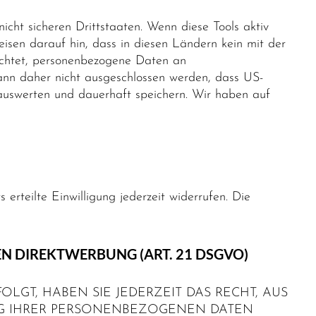
cht sicheren Drittstaaten. Wenn diese Tools aktiv
isen darauf hin, dass in diesen Ländern kein mit der
ichtet, personenbezogene Daten an
kann daher nicht ausgeschlossen werden, dass US-
auswerten und dauerhaft speichern. Wir haben auf
erteilte Einwilligung jederzeit widerrufen. Die
N DIREKTWERBUNG (ART. 21 DSGVO)
OLGT, HABEN SIE JEDERZEIT DAS RECHT, AUS
UNG IHRER PERSONENBEZOGENEN DATEN