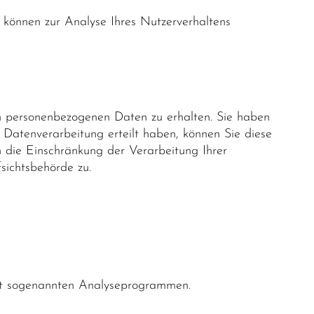
n können zur Analyse Ihres Nutzerverhaltens
en personenbezogenen Daten zu erhalten. Sie haben
 Datenverarbeitung erteilt haben, können Sie diese
 die Einschränkung der Verarbeitung Ihrer
sichtsbehörde zu.
mit sogenannten Analyseprogrammen.