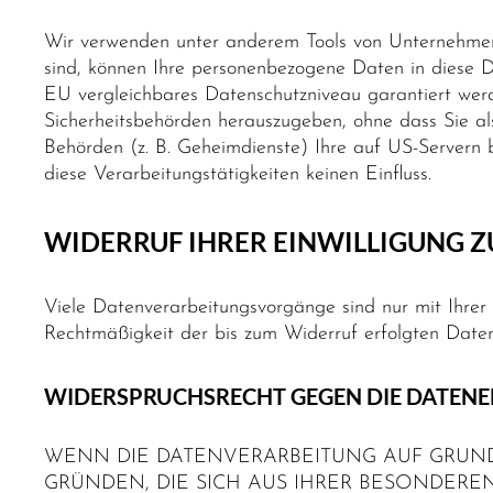
Wir verwenden unter anderem Tools von Unternehmen m
sind, können Ihre personenbezogene Daten in diese Dr
EU vergleichbares Datenschutzniveau garantiert wer
Sicherheitsbehörden herauszugeben, ohne dass Sie al
Behörden (z. B. Geheimdienste) Ihre auf US-Servern
diese Verarbeitungstätigkeiten keinen Einfluss.
WIDERRUF IHRER EINWILLIGUNG 
Viele Datenverarbeitungsvorgänge sind nur mit Ihrer a
Rechtmäßigkeit der bis zum Widerruf erfolgten Daten
WIDERSPRUCHSRECHT GEGEN DIE DATENER
WENN DIE DATENVERARBEITUNG AUF GRUNDLAG
GRÜNDEN, DIE SICH AUS IHRER BESONDER