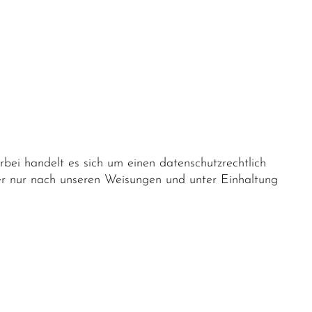
ei handelt es sich um einen datenschutzrechtlich
er nur nach unseren Weisungen und unter Einhaltung