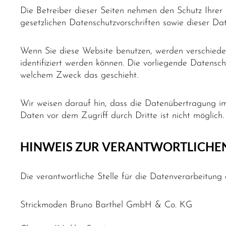
Die Betreiber dieser Seiten nehmen den Schutz Ihrer
gesetzlichen Datenschutzvorschriften sowie dieser Da
Wenn Sie diese Website benutzen, werden verschied
identifiziert werden können. Die vorliegende Datensch
welchem Zweck das geschieht.
Wir weisen darauf hin, dass die Datenübertragung im 
Daten vor dem Zugriff durch Dritte ist nicht möglich.
HINWEIS ZUR VERANTWORTLICHEN
Die verantwortliche Stelle für die Datenverarbeitung 
Strickmoden Bruno Barthel GmbH & Co. KG