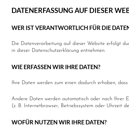
DATENERFASSUNG AUF DIESER WEB
WER IST VERANTWORTLICH FÜR DIE DATE
Die Datenverarbeitung auf dieser Website erfolgt du
in dieser Datenschutzerklärung entnehmen.
WIE ERFASSEN WIR IHRE DATEN?
Ihre Daten werden zum einen dadurch erhoben, dass Si
Andere Daten werden automatisch oder nach Ihrer Ei
(z. B. Internetbrowser, Betriebssystem oder Uhrzeit d
WOFÜR NUTZEN WIR IHRE DATEN?