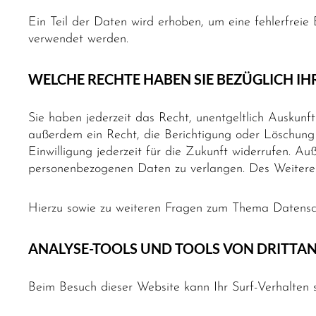
Ein Teil der Daten wird erhoben, um eine fehlerfreie
verwendet werden.
WELCHE RECHTE HABEN SIE BEZÜGLICH IH
Sie haben jederzeit das Recht, unentgeltlich Ausku
außerdem ein Recht, die Berichtigung oder Löschung 
Einwilligung jederzeit für die Zukunft widerrufen. 
personenbezogenen Daten zu verlangen. Des Weiteren
Hierzu sowie zu weiteren Fragen zum Thema Datensch
ANALYSE-TOOLS UND TOOLS VON DRITT­A
Beim Besuch dieser Website kann Ihr Surf-Verhalten 