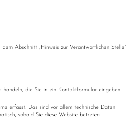
dem Abschnitt „Hinweis zur Verantwortlichen Stelle“
 handeln, die Sie in ein Kontaktformular eingeben.
me erfasst. Das sind vor allem technische Daten
matisch, sobald Sie diese Website betreten.