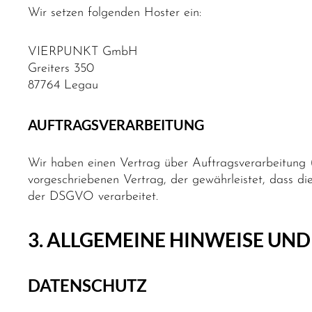
Wir setzen folgenden Hoster ein:
VIERPUNKT GmbH
Greiters 350
87764 Legau
AUFTRAGSVERARBEITUNG
Wir haben einen Vertrag über Auftragsverarbeitung 
vorgeschriebenen Vertrag, der gewährleistet, dass 
der DSGVO verarbeitet.
3. ALLGEMEINE HINWEISE UN
DATENSCHUTZ