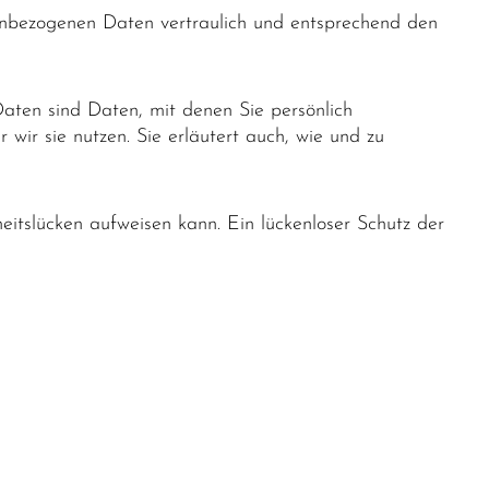
nenbezogenen Daten vertraulich und entsprechend den
ten sind Daten, mit denen Sie persönlich
 wir sie nutzen. Sie erläutert auch, wie und zu
eitslücken aufweisen kann. Ein lückenloser Schutz der