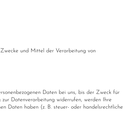
ie Zwecke und Mittel der Verarbeitung von
personenbezogenen Daten bei uns, bis der Zweck für
g zur Datenverarbeitung widerrufen, werden Ihre
en Daten haben (z. B. steuer- oder handelsrechtliche