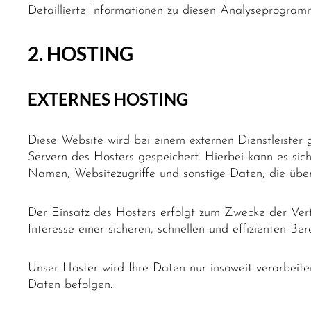
Detaillierte Informationen zu diesen Analyseprogram
2. HOSTING
EXTERNES HOSTING
Diese Website wird bei einem externen Dienstleister
Servern des Hosters gespeichert. Hierbei kann es si
Namen, Websitezugriffe und sonstige Daten, die über
Der Einsatz des Hosters erfolgt zum Zwecke der Ver
Interesse einer sicheren, schnellen und effizienten Be
Unser Hoster wird Ihre Daten nur insoweit verarbeiten
Daten befolgen.