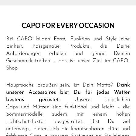
CAPO FOR EVERY OCCASION
Bei CAPO bilden Form, Funktion und Style eine
Einheit: Passgenaue Produkte, die Deine
Anforderungen erfüllen und genau Deinen
Geschmack treffen – das ist unser Ziel im CAPO-
Shop.
Hauptsache draußen sein, ist Dein Motto?
Dank
unserer Accessoires bist Du für jedes Wetter
bestens gerüstet
. Unsere
sportlichen
Caps
und
Mützen
sind funktional und leicht – die
Sommermodelle zudem mit einem hohen
Lichtschutzfaktor ausgestattet. Bist Du viel
unterwegs, bieten sich die knautschbaren Hüte und