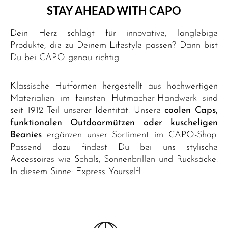
STAY AHEAD WITH CAPO
Dein Herz schlägt für innovative, langlebige
Produkte, die zu Deinem Lifestyle passen? Dann bist
Du bei CAPO genau richtig.
Klassische Hutformen hergestellt aus hochwertigen
Materialien im feinsten Hutmacher-Handwerk sind
seit 1912 Teil unserer Identität. Unsere
coolen Caps,
funktionalen Outdoormützen oder kuscheligen
Beanies
ergänzen unser Sortiment im CAPO-Shop.
Passend dazu findest Du bei uns stylische
Accessoires wie Schals, Sonnenbrillen und Rucksäcke.
In diesem Sinne: Express Yourself!