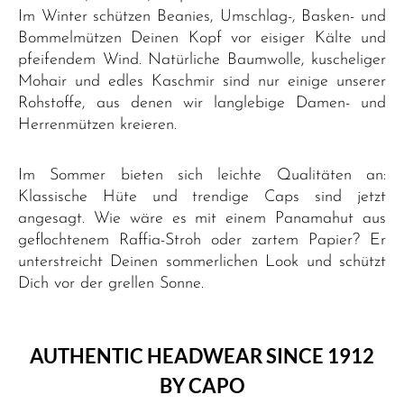
Im Winter schützen Beanies, Umschlag-, Basken- und
Bommelmützen Deinen Kopf vor eisiger Kälte und
pfeifendem Wind. Natürliche Baumwolle, kuscheliger
Mohair und edles Kaschmir sind nur einige unserer
Rohstoffe, aus denen wir langlebige Damen- und
Herrenmützen kreieren.
Im Sommer bieten sich leichte Qualitäten an:
Klassische Hüte und trendige Caps sind jetzt
angesagt. Wie wäre es mit einem Panamahut aus
geflochtenem Raffia-Stroh oder zartem Papier? Er
unterstreicht Deinen sommerlichen Look und schützt
Dich vor der grellen Sonne.
AUTHENTIC HEADWEAR SINCE 1912
BY CAPO