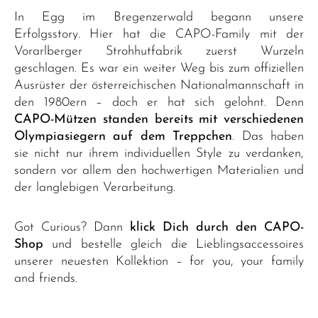
In Egg im Bregenzerwald begann unsere
Erfolgsstory. Hier hat die CAPO-Family mit der
Vorarlberger Strohhutfabrik zuerst Wurzeln
geschlagen. Es war ein weiter Weg bis zum offiziellen
Ausrüster der österreichischen Nationalmannschaft in
den 1980ern – doch er hat sich gelohnt. Denn
CAPO-Mützen standen bereits mit verschiedenen
Olympiasiegern auf dem Treppchen
. Das haben
sie nicht nur ihrem individuellen Style zu verdanken,
sondern vor allem den hochwertigen Materialien und
der langlebigen Verarbeitung.
Got Curious? Dann
klick Dich durch den CAPO-
Shop
und bestelle gleich die Lieblingsaccessoires
unserer neuesten Kollektion – for you, your family
and friends.