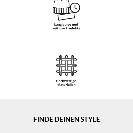
FINDE DEINEN STYLE