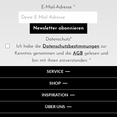
E-Mail-Adresse
*
Newsletter abonnieren
Datenschutz*
Ich habe die
Datenschutzbestimmungen
zur
Kenntnis genommen und die
AGB
gelesen und
bin mit ihnen einverstanden.
*
SERVICE
SHOP
INSPIRATION
ÜBER UNS